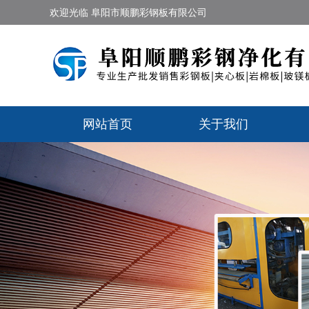
欢迎光临 阜阳市顺鹏彩钢板有限公司
网站首页
关于我们