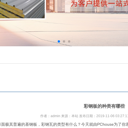
彩钢板的种类有哪些
作者：admin 来源：本站 发布日期：2019-11-06 03:27:11 点
极其普遍的基钢板，彩钢瓦的类型有什么？今天就由PChouse为了你