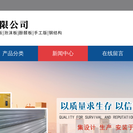
产品分类
新闻中心
在线留言