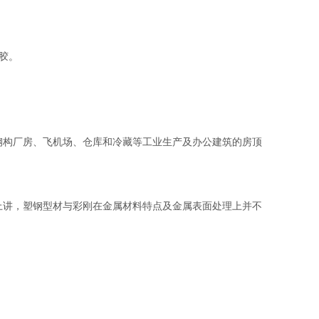
胶。
构厂房、飞机场、仓库和冷藏等工业生产及办公建筑的房顶
讲，塑钢型材与彩刚在金属材料特点及金属表面处理上并不