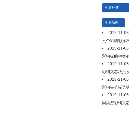
相关标签
相关新闻
2019-11-0
六个影响彩涂
2019-11-0
彩钢板的种类
2019-11-0
彩钢夹芯板批发
2019-11-0
彩钢夹芯板选
2019-11-0
同类型彩钢夹