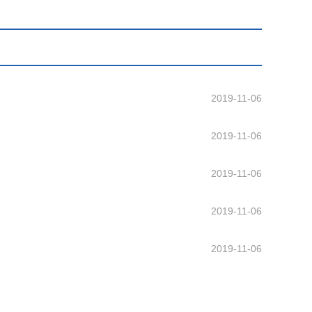
2019-11-06
2019-11-06
2019-11-06
2019-11-06
2019-11-06