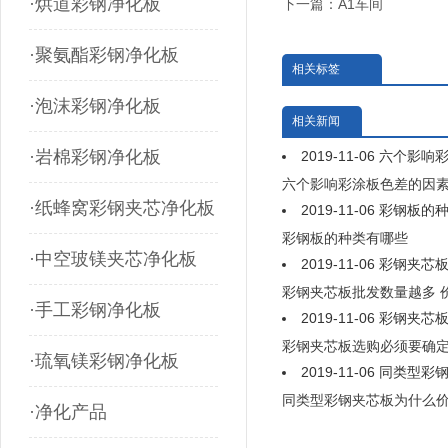
·烘道彩钢净化板
下一篇：
A1车间
·聚氨酯彩钢净化板
相关标签
·泡沫彩钢净化板
相关新闻
·岩棉彩钢净化板
2019-11-06
六个影响
六个影响彩涂板色差的因
·纸蜂窝彩钢夹芯净化板
2019-11-06
彩钢板的
彩钢板的种类有哪些
·中空玻镁夹芯净化板
2019-11-06
彩钢夹芯板
彩钢夹芯板批发数量越多 
·手工彩钢净化板
2019-11-06
彩钢夹芯
彩钢夹芯板选购必须要确
·琉氧镁彩钢净化板
2019-11-06
同类型彩
同类型彩钢夹芯板为什么
·净化产品