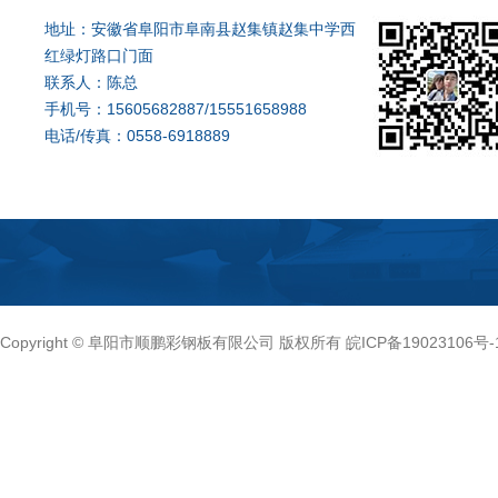
地址：安徽省阜阳市阜南县赵集镇赵集中学西
红绿灯路口门面
联系人：陈总
手机号：15605682887/15551658988
电话/传真：0558-6918889
Copyright © 阜阳市顺鹏彩钢板有限公司 版权所有
皖ICP备19023106号-